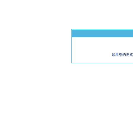
如果您的浏览