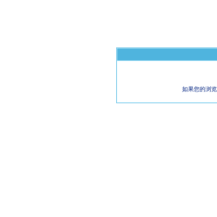
如果您的浏览